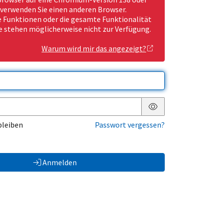
 verwenden Sie einen anderen Browser.
Funktionen oder die gesamte Funktionalität
e stehen möglicherweise nicht zur Verfügung.
Warum wird mir das angezeigt?
Passwort anzeigen
bleiben
Passwort vergessen?
Anmelden